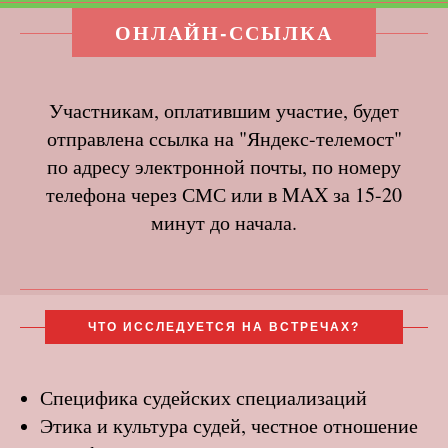
ОНЛАЙН-ССЫЛКА
Участникам, оплатившим участие, будет
отправлена ссылка на "Яндекс-телемост"
по адресу электронной почты, по номеру
телефона через СМС или в MAX за 15-20
минут до начала.
ЧТО ИССЛЕДУЕТСЯ НА ВСТРЕЧАХ?
Специфика судейских специализаций
Этика и культура судей, честное отношение