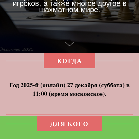
игроков, а также многое другое в
шахматном мире.
КОГДА
Год 2025-й (онлайн) 27 декабря (суббота) в
11:00 (время московское).
ДЛЯ КОГО