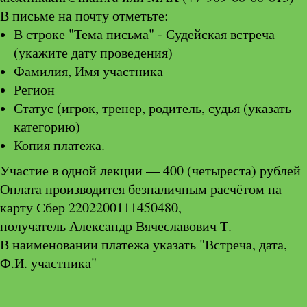
В письме на почту отметьте:
В строке "Тема письма" - Судейская встреча
(укажите дату проведения)
Фамилия, Имя участника
Регион
Статус (игрок, тренер, родитель, судья (указать
категорию)
Копия платежа.
Участие в одной лекции — 400 (четыреста) рублей
Оплата производится безналичным расчётом на
карту Сбер 2202200111450480,
получатель Александр Вячеславович Т.
В наименовании платежа указать "Встреча, дата,
Ф.И. участника"