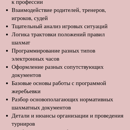
к профессии
Взаимодействие родителей, тренеров,
игроков, судей
Тщательный анализ игровых ситуаций
Логика трактовки положений правил
шахмат
Программирование разных типов
электронных часов
Оформление разных сопутствующих
документов
Базовые основы работы с программой
жеребьевки
Разбор основополагающих нормативных
шахматных документов
Детали и нюансы организации и проведения
турниров