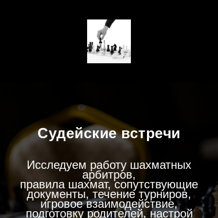
Судейские встречи
Исследуем работу шахматных
арбитров,
правила шахмат, сопутствующие
документы, течение турниров,
игровое взаимодействие,
подготовку родителей, настрой