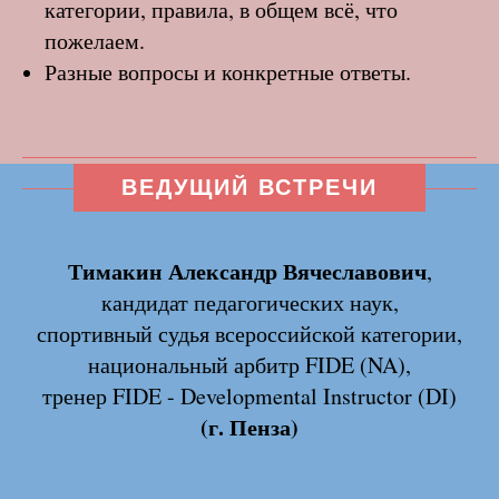
категории, правила, в общем всё, что
пожелаем.
Разные вопросы и конкретные ответы.
ВЕДУЩИЙ ВСТРЕЧИ
Тимакин Александр Вячеславович
,
кандидат педагогических наук,
спортивный судья всероссийской категории,
национальный арбитр FIDE (NA),
тренер FIDE - Developmental Instructor (DI)
(г. Пенза)