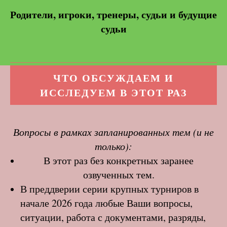
Родители, игроки, тренеры, судьи и будущие
судьи
ЧТО ОБСУЖДАЕМ И
ИССЛЕДУЕМ В ЭТОТ РАЗ
Вопросы в рамках запланированных тем (и не
только):
В этот раз без конкретных заранее
озвученных тем.
В преддверии серии крупных турниров в
начале 2026 года любые Ваши вопросы,
ситуации, работа с документами, разряды,