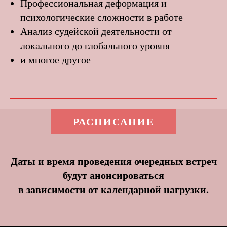
Профессиональная деформация и
психологические сложности в работе
Анализ судейской деятельности от
локального до глобального уровня
и многое другое
РАСПИСАНИЕ
Даты и время проведения очередных встреч
будут анонсироваться
в зависимости от календарной нагрузки.